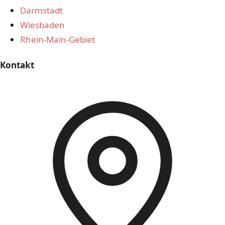
Darmstadt
Wiesbaden
Rhein-Main-Gebiet
Kontakt