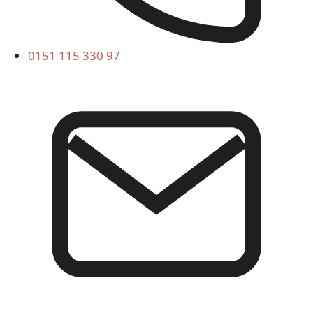
0151 115 330 97