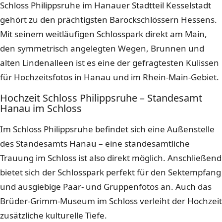
Schloss Philippsruhe im Hanauer Stadtteil Kesselstadt
gehört zu den prächtigsten Barockschlössern Hessens.
Mit seinem weitläufigen Schlosspark direkt am Main,
den symmetrisch angelegten Wegen, Brunnen und
alten Lindenalleen ist es eine der gefragtesten Kulissen
für Hochzeitsfotos in Hanau und im Rhein-Main-Gebiet.
Hochzeit Schloss Philippsruhe – Standesamt
Hanau im Schloss
Im Schloss Philippsruhe befindet sich eine Außenstelle
des Standesamts Hanau – eine standesamtliche
Trauung im Schloss ist also direkt möglich. Anschließend
bietet sich der Schlosspark perfekt für den Sektempfang
und ausgiebige Paar- und Gruppenfotos an. Auch das
Brüder-Grimm-Museum im Schloss verleiht der Hochzeit
zusätzliche kulturelle Tiefe.