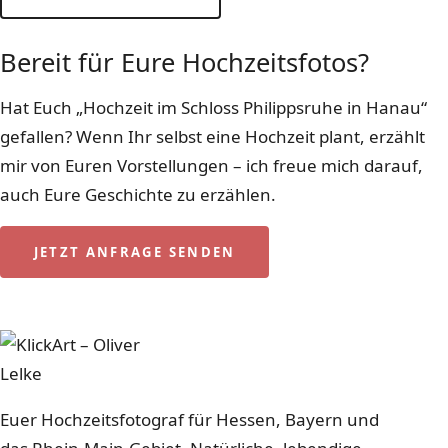
LASST UNS KENNENLERNEN
Bereit für Eure Hochzeitsfotos?
Hat Euch „Hochzeit im Schloss Philippsruhe in Hanau“
gefallen? Wenn Ihr selbst eine Hochzeit plant, erzählt
mir von Euren Vorstellungen – ich freue mich darauf,
auch Eure Geschichte zu erzählen.
JETZT ANFRAGE SENDEN
0151 115 330 97
Euer Hochzeitsfotograf für Hessen, Bayern und