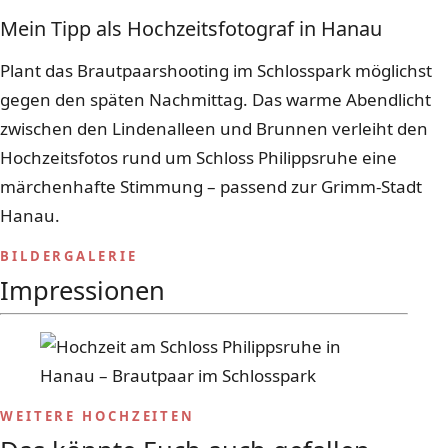
Mein Tipp als Hochzeitsfotograf in Hanau
Plant das Brautpaarshooting im Schlosspark möglichst
gegen den späten Nachmittag. Das warme Abendlicht
zwischen den Lindenalleen und Brunnen verleiht den
Hochzeitsfotos rund um Schloss Philippsruhe eine
märchenhafte Stimmung – passend zur Grimm-Stadt
Hanau.
BILDERGALERIE
Impressionen
WEITERE HOCHZEITEN