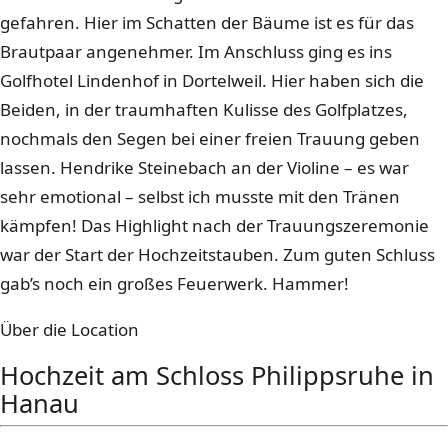
gefahren. Hier im Schatten der Bäume ist es für das
Brautpaar angenehmer. Im Anschluss ging es ins
Golfhotel Lindenhof in Dortelweil. Hier haben sich die
Beiden, in der traumhaften Kulisse des Golfplatzes,
nochmals den Segen bei einer freien Trauung geben
lassen. Hendrike Steinebach an der Violine – es war
sehr emotional – selbst ich musste mit den Tränen
kämpfen! Das Highlight nach der Trauungszeremonie
war der Start der Hochzeitstauben. Zum guten Schluss
gab’s noch ein großes Feuerwerk. Hammer!
Über die Location
Hochzeit am Schloss Philippsruhe in
Hanau