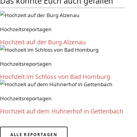
Das könnte Euch auch gefallen
Hochzeitsreportagen
Hochzeit auf der Burg Alzenau
Hochzeitsreportagen
Hochzeit im Schloss von Bad Homburg
Hochzeitsreportagen
Hochzeit auf dem Hühnerhof in Gettenbach
ALLE REPORTAGEN