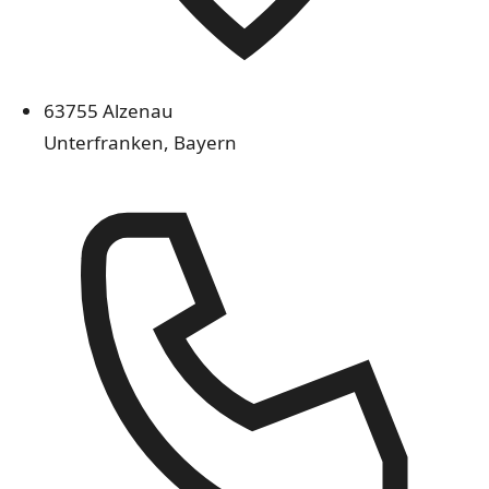
63755 Alzenau
Unterfranken, Bayern