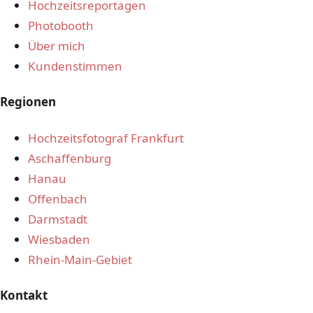
Hochzeitsreportagen
Photobooth
Über mich
Kundenstimmen
Regionen
Hochzeitsfotograf Frankfurt
Aschaffenburg
Hanau
Offenbach
Darmstadt
Wiesbaden
Rhein-Main-Gebiet
Kontakt