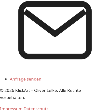
Anfrage senden
© 2026 KlickArt – Oliver Lelke. Alle Rechte
vorbehalten.
Impressum
Datenschutz