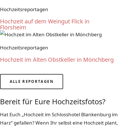
Hochzeitsreportagen
Hochzeit auf dem Weingut Flick in
Flörsheim
Hochzeitsreportagen
Hochzeit im Alten Obstkeller in Mönchberg
ALLE REPORTAGEN
LASST UNS KENNENLERNEN
Bereit für Eure Hochzeitsfotos?
Hat Euch „Hochzeit im Schlosshotel Blankenburg im
Harz“ gefallen? Wenn Ihr selbst eine Hochzeit plant,