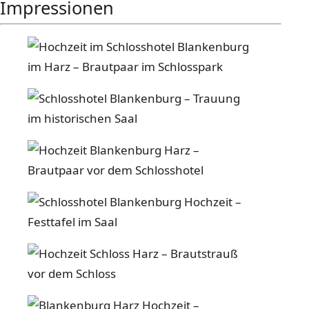
Impressionen