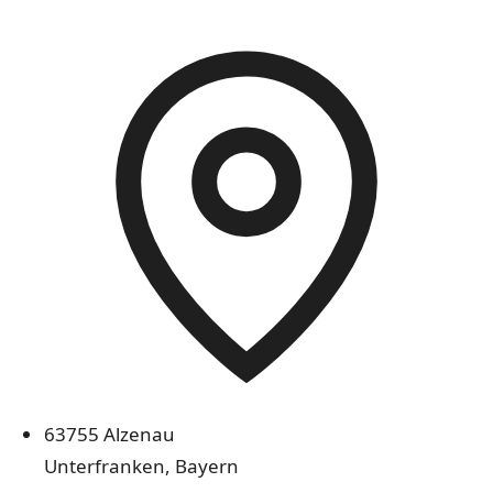
63755 Alzenau
Unterfranken, Bayern