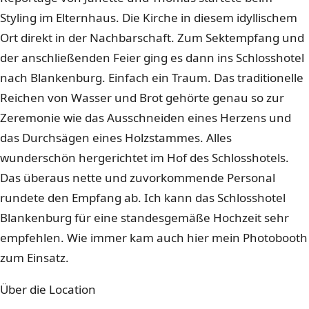
Styling im Elternhaus. Die Kirche in diesem idyllischem
Ort direkt in der Nachbarschaft. Zum Sektempfang und
der anschließenden Feier ging es dann ins Schlosshotel
nach Blankenburg. Einfach ein Traum. Das traditionelle
Reichen von Wasser und Brot gehörte genau so zur
Zeremonie wie das Ausschneiden eines Herzens und
das Durchsägen eines Holzstammes. Alles
wunderschön hergerichtet im Hof des Schlosshotels.
Das überaus nette und zuvorkommende Personal
rundete den Empfang ab. Ich kann das Schlosshotel
Blankenburg für eine standesgemäße Hochzeit sehr
empfehlen. Wie immer kam auch hier mein Photobooth
zum Einsatz.
Über die Location