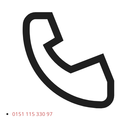
0151 115 330 97