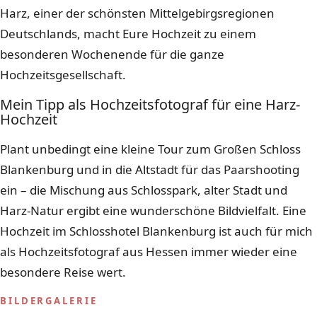
Harz, einer der schönsten Mittelgebirgsregionen
Deutschlands, macht Eure Hochzeit zu einem
besonderen Wochenende für die ganze
Hochzeitsgesellschaft.
Mein Tipp als Hochzeitsfotograf für eine Harz-
Hochzeit
Plant unbedingt eine kleine Tour zum Großen Schloss
Blankenburg und in die Altstadt für das Paarshooting
ein – die Mischung aus Schlosspark, alter Stadt und
Harz-Natur ergibt eine wunderschöne Bildvielfalt. Eine
Hochzeit im Schlosshotel Blankenburg ist auch für mich
als Hochzeitsfotograf aus Hessen immer wieder eine
besondere Reise wert.
BILDERGALERIE