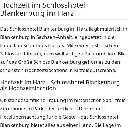
Hochzeit im Schlosshotel
Blankenburg im Harz
Das Schlosshotel Blankenburg im Harz liegt malerisch in
Blankenburg in Sachsen-Anhalt, eingebettet in die
Hügellandschaft des Harzes. Mit seiner historischen
Schlossarchitektur, dem weitläufigen Park und dem Blick
auf das Große Schloss Blankenburg gehört es zu den
schönsten Hochzeitslocations in Mitteldeutschland.
Hochzeit im Harz – Schlosshotel Blankenburg
als Hochzeitslocation
Ob standesamtliche Trauung im historischen Saal, freie
Zeremonie im Park oder festliches Dinner mit
Hotelübernachtung für die Gäste – das Schlosshotel
Blankenburg bietet alles aus einer Hand. Die Lage im