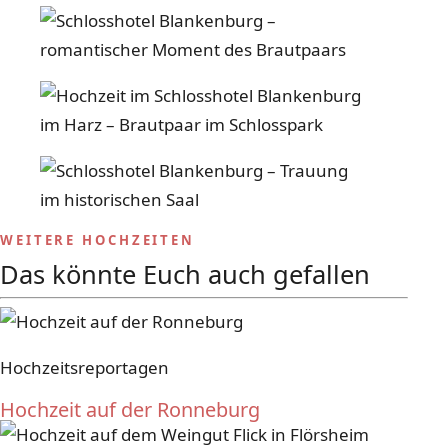
WEITERE HOCHZEITEN
Das könnte Euch auch gefallen
Hochzeitsreportagen
Hochzeit auf der Ronneburg