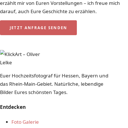
erzählt mir von Euren Vorstellungen – ich freue mich
darauf, auch Eure Geschichte zu erzählen.
JETZT ANFRAGE SENDEN
0151 115 330 97
Euer Hochzeitsfotograf für Hessen, Bayern und
das Rhein-Main-Gebiet. Natürliche, lebendige
Bilder Eures schönsten Tages.
Entdecken
Foto Galerie