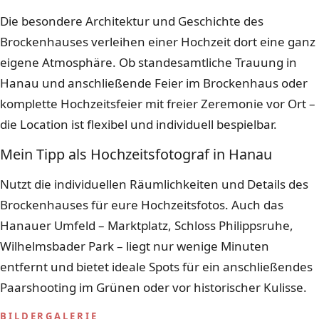
Die besondere Architektur und Geschichte des
Brockenhauses verleihen einer Hochzeit dort eine ganz
eigene Atmosphäre. Ob standesamtliche Trauung in
Hanau und anschließende Feier im Brockenhaus oder
komplette Hochzeitsfeier mit freier Zeremonie vor Ort –
die Location ist flexibel und individuell bespielbar.
Mein Tipp als Hochzeitsfotograf in Hanau
Nutzt die individuellen Räumlichkeiten und Details des
Brockenhauses für eure Hochzeitsfotos. Auch das
Hanauer Umfeld – Marktplatz, Schloss Philippsruhe,
Wilhelmsbader Park – liegt nur wenige Minuten
entfernt und bietet ideale Spots für ein anschließendes
Paarshooting im Grünen oder vor historischer Kulisse.
BILDERGALERIE