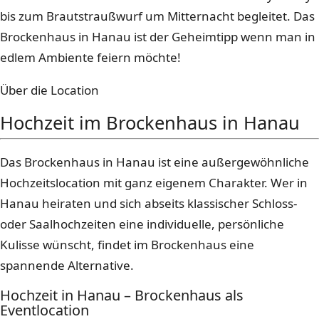
bis zum Brautstraußwurf um Mitternacht begleitet. Das
Brockenhaus in Hanau ist der Geheimtipp wenn man in
edlem Ambiente feiern möchte!
Über die Location
Hochzeit im Brockenhaus in Hanau
Das Brockenhaus in Hanau ist eine außergewöhnliche
Hochzeitslocation mit ganz eigenem Charakter. Wer in
Hanau heiraten und sich abseits klassischer Schloss-
oder Saalhochzeiten eine individuelle, persönliche
Kulisse wünscht, findet im Brockenhaus eine
spannende Alternative.
Hochzeit in Hanau – Brockenhaus als
Eventlocation