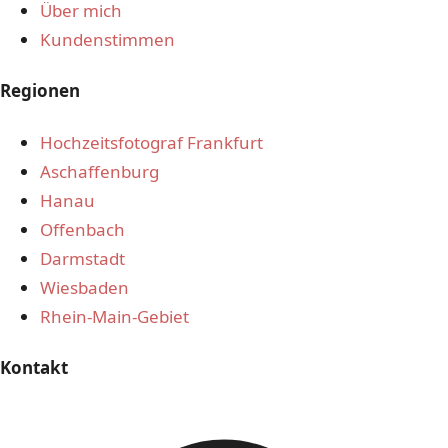
Über mich
Kundenstimmen
Regionen
Hochzeitsfotograf Frankfurt
Aschaffenburg
Hanau
Offenbach
Darmstadt
Wiesbaden
Rhein-Main-Gebiet
Kontakt