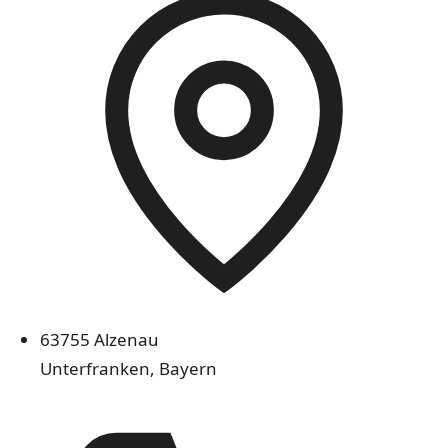
63755 Alzenau
Unterfranken, Bayern