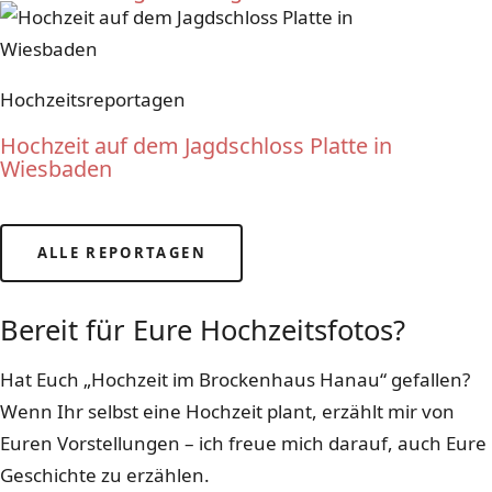
Hochzeitsreportagen
Hochzeit auf dem Jagdschloss Platte in
Wiesbaden
ALLE REPORTAGEN
LASST UNS KENNENLERNEN
Bereit für Eure Hochzeitsfotos?
Hat Euch „Hochzeit im Brockenhaus Hanau“ gefallen?
Wenn Ihr selbst eine Hochzeit plant, erzählt mir von
Euren Vorstellungen – ich freue mich darauf, auch Eure
Geschichte zu erzählen.