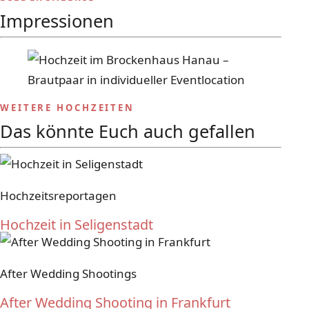
Impressionen
WEITERE HOCHZEITEN
Das könnte Euch auch gefallen
Hochzeitsreportagen
Hochzeit in Seligenstadt
After Wedding Shootings
After Wedding Shooting in Frankfurt