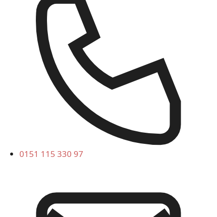
0151 115 330 97