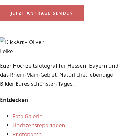
JETZT ANFRAGE SENDEN
0151 115 330 97
Euer Hochzeitsfotograf für Hessen, Bayern und
das Rhein-Main-Gebiet. Natürliche, lebendige
Bilder Eures schönsten Tages.
Entdecken
Foto Galerie
Hochzeitsreportagen
Photobooth