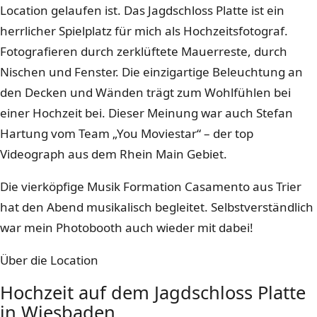
Location gelaufen ist. Das Jagdschloss Platte ist ein
herrlicher Spielplatz für mich als Hochzeitsfotograf.
Fotografieren durch zerklüftete Mauerreste, durch
Nischen und Fenster. Die einzigartige Beleuchtung an
den Decken und Wänden trägt zum Wohlfühlen bei
einer Hochzeit bei. Dieser Meinung war auch Stefan
Hartung vom Team „You Moviestar“ – der top
Videograph aus dem Rhein Main Gebiet.
Die vierköpfige Musik Formation Casamento aus Trier
hat den Abend musikalisch begleitet. Selbstverständlich
war mein Photobooth auch wieder mit dabei!
Über die Location
Hochzeit auf dem Jagdschloss Platte
in Wiesbaden