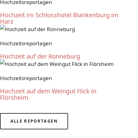
Hochzeitsreportagen
Hochzeit im Schlosshotel Blankenburg im
Harz
Hochzeitsreportagen
Hochzeit auf der Ronneburg
Hochzeitsreportagen
Hochzeit auf dem Weingut Flick in
Flörsheim
ALLE REPORTAGEN
LASST UNS KENNENLERNEN