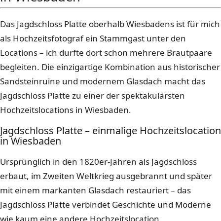
Das Jagdschloss Platte oberhalb Wiesbadens ist für mich
als Hochzeitsfotograf ein Stammgast unter den
Locations – ich durfte dort schon mehrere Brautpaare
begleiten. Die einzigartige Kombination aus historischer
Sandsteinruine und modernem Glasdach macht das
Jagdschloss Platte zu einer der spektakulärsten
Hochzeitslocations in Wiesbaden.
Jagdschloss Platte – einmalige Hochzeitslocation
in Wiesbaden
Ursprünglich in den 1820er-Jahren als Jagdschloss
erbaut, im Zweiten Weltkrieg ausgebrannt und später
mit einem markanten Glasdach restauriert – das
Jagdschloss Platte verbindet Geschichte und Moderne
wie kaum eine andere Hochzeitslocation.