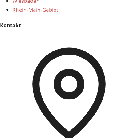
Wiesbaden
Rhein-Main-Gebiet
Kontakt