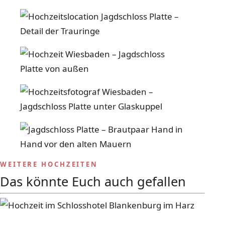
WEITERE HOCHZEITEN
Das könnte Euch auch gefallen