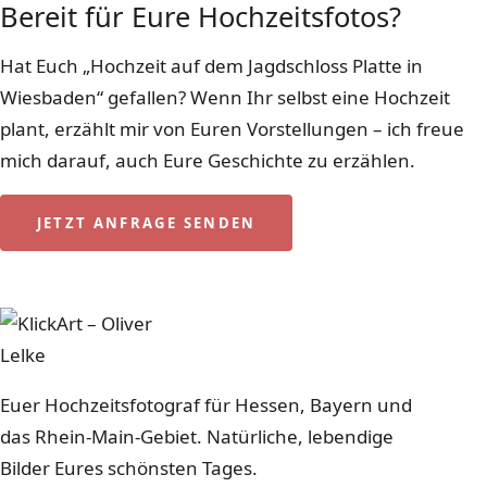
Bereit für Eure Hochzeitsfotos?
Hat Euch „Hochzeit auf dem Jagdschloss Platte in
Wiesbaden“ gefallen? Wenn Ihr selbst eine Hochzeit
plant, erzählt mir von Euren Vorstellungen – ich freue
mich darauf, auch Eure Geschichte zu erzählen.
JETZT ANFRAGE SENDEN
0151 115 330 97
Euer Hochzeitsfotograf für Hessen, Bayern und
das Rhein-Main-Gebiet. Natürliche, lebendige
Bilder Eures schönsten Tages.