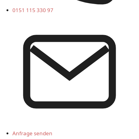
0151 115 330 97
Anfrage senden