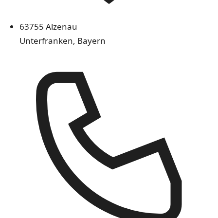
63755 Alzenau
Unterfranken, Bayern