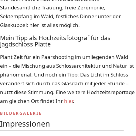
Standesamtliche Trauung, freie Zeremonie,
Sektempfang im Wald, festliches Dinner unter der
Glaskuppel: hier ist alles möglich.
Mein Tipp als Hochzeitsfotograf für das
Jagdschloss Platte
Plant Zeit für ein Paarshooting im umliegenden Wald
ein – die Mischung aus Schlossarchitektur und Natur ist
phänomenal. Und noch ein Tipp: Das Licht im Schloss
verändert sich durch das Glasdach mit jeder Stunde –
nutzt diese Stimmung. Eine weitere Hochzeitsreportage
am gleichen Ort findet Ihr
hier
.
BILDERGALERIE
Impressionen